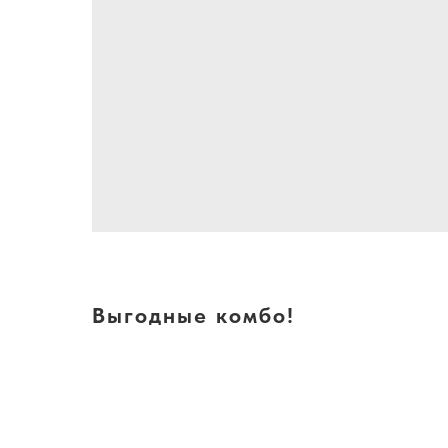
Выгодные комбо!