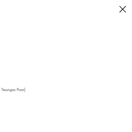
 Темпура Ролл)