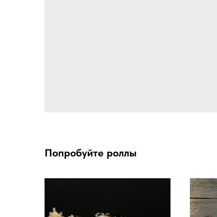
Попробуйте роллы